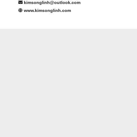
kimsonglinh@outlook.com
www.kimsonglinh.com